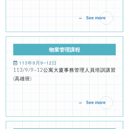
See more
物業管理課程
113年9月9~12日
113/9/9~12公寓大廈事務管理人員培訓講習
(高雄班)
See more
物業管理課程